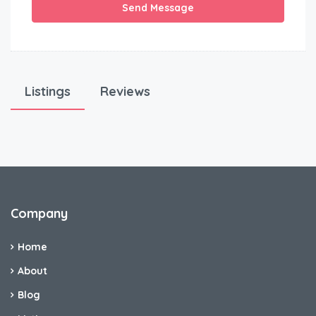
Send Message
Listings
Reviews
Company
Home
About
Blog