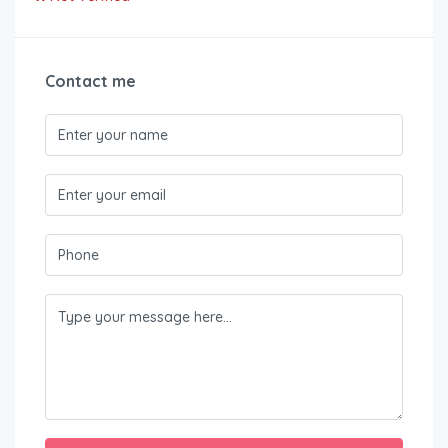
Contact me