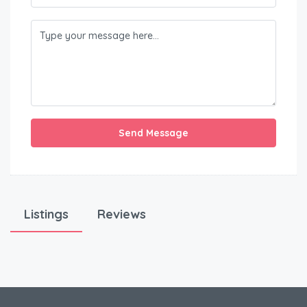
Send Message
Listings
Reviews